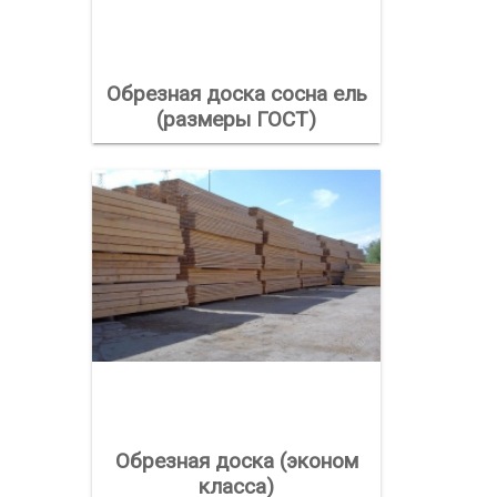
Обрезная доска сосна ель
(размеры ГОСТ)
Обрезная доска (эконом
класса)