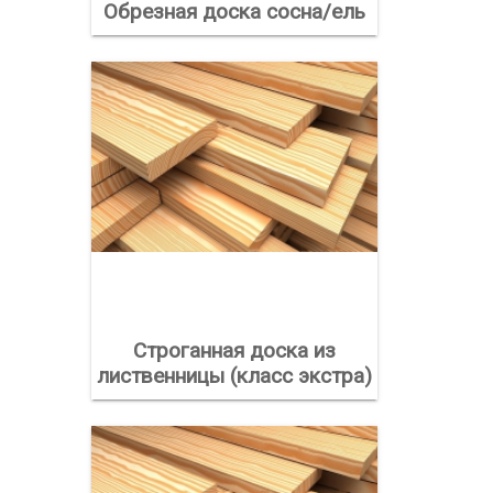
Обрезная доска сосна/ель
Строганная доска из
лиственницы (класс экстра)