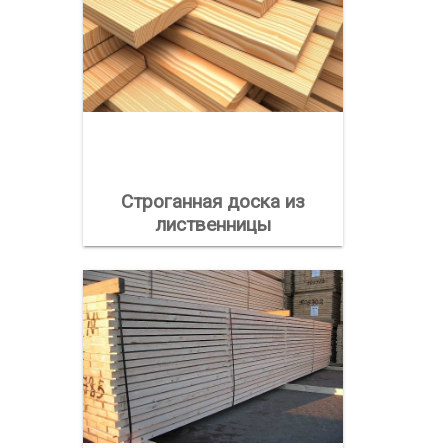
Строганная доска из
лиственницы