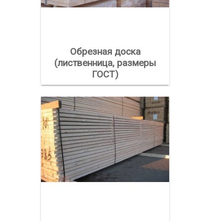
Обрезная доска
(лиственница, размеры
ГОСТ)