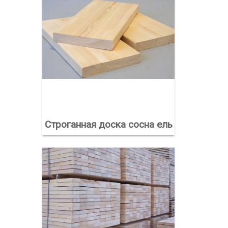
Строганная доска сосна ель