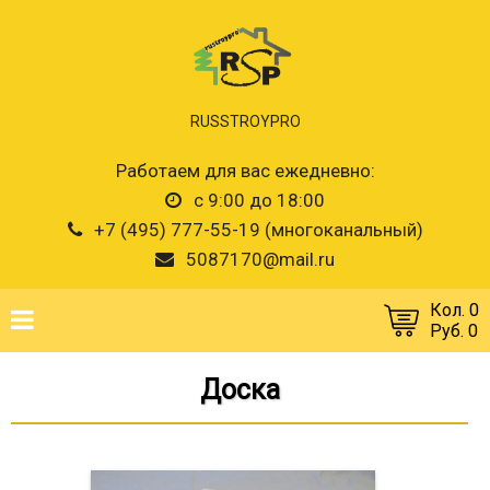
RUSSTROYPRO
Работаем для вас ежедневно:
с 9:00 до 18:00
+7 (495) 777-55-19 (многоканальный)
5087170@mail.ru
Кол. 0
Руб. 0
Доска